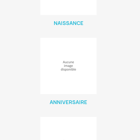
NAISSANCE
ANNIVERSAIRE