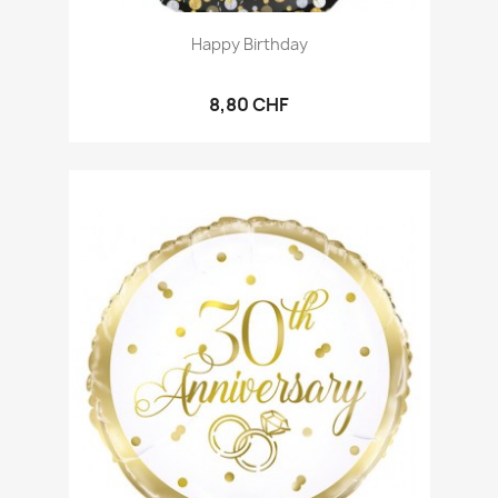
Happy Birthday
8,80 CHF