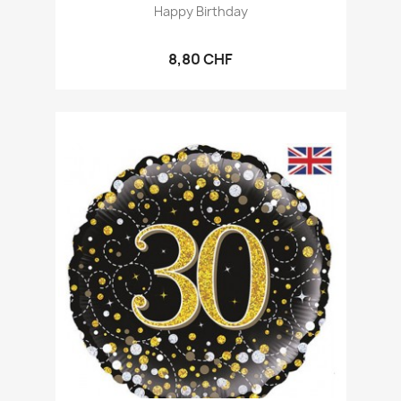
Happy Birthday
8,80 CHF