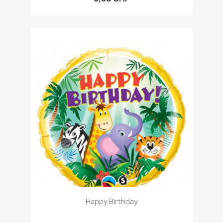
Happy Birthday