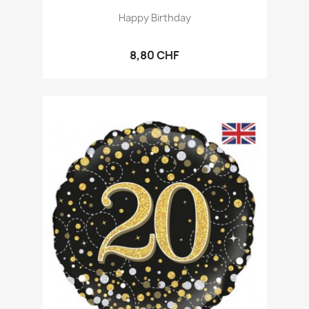
Happy Birthday
8,80 CHF