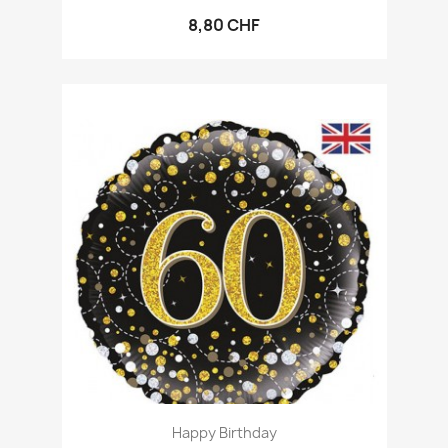
8,80 CHF
Happy Birthday