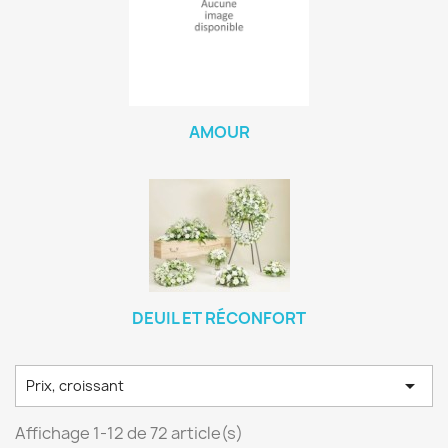
AMOUR
DEUIL ET RÉCONFORT

Prix, croissant
Affichage 1-12 de 72 article(s)