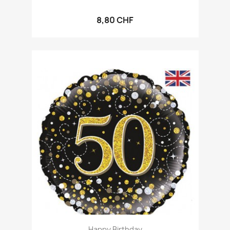
8,80 CHF
Happy Birthday