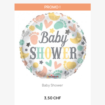
PROMO !
Baby Shower
3,50 CHF