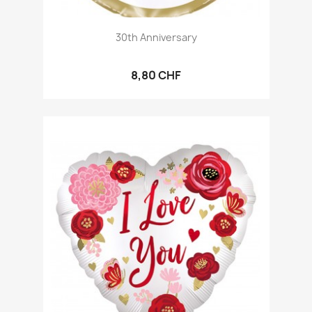
30th Anniversary
8,80 CHF