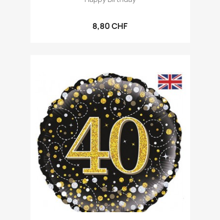
8,80 CHF