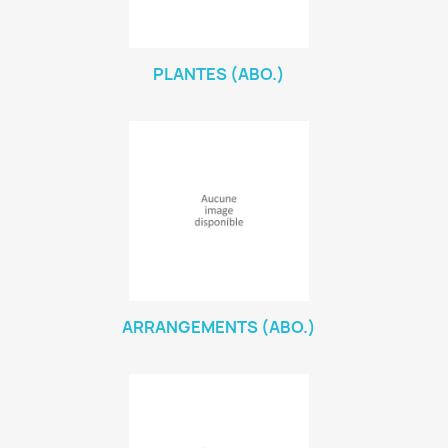
PLANTES (ABO.)
ARRANGEMENTS (ABO.)