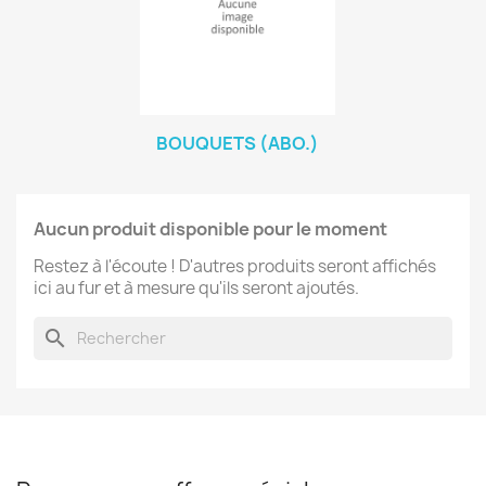
BOUQUETS (ABO.)
Aucun produit disponible pour le moment
Restez à l'écoute ! D'autres produits seront affichés
ici au fur et à mesure qu'ils seront ajoutés.
search