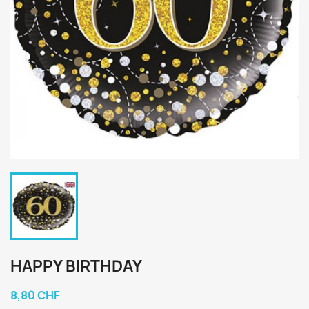
HAPPY BIRTHDAY
8,80 CHF