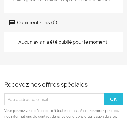
Commentaires (0)
Aucun avis n'a été publié pour le moment.
Recevez nos offres spéciales
Vous pouvez vous désinscrire à tout moment. Vous trouverez pour cela
nos informations de contact dans les conditions d'utilisation du site.