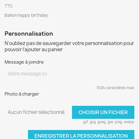
TTC
Ballon happy birthday
Personnalisation
N'oubliez pas de sauvegarder votre personnalisation pour
pouvoir l'ajouter au panier
Message à joindre
1024 caractères max
Photo à charger
Aucun fichier sélectionné
CHOISIR UN FICHIER
.gif .jpg .jpeg .jpe .png .webp
ENREGISTRER LA PERSONNALISATION