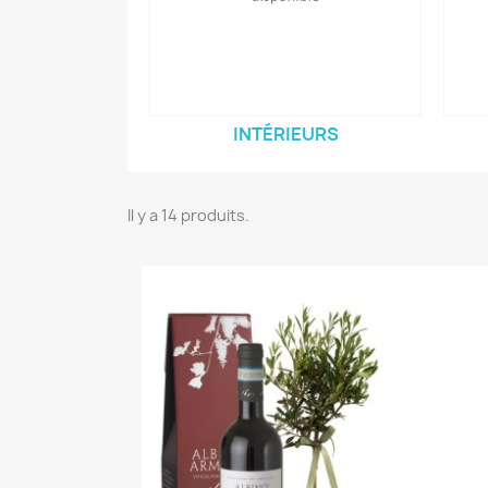
INTÉRIEURS
Il y a 14 produits.