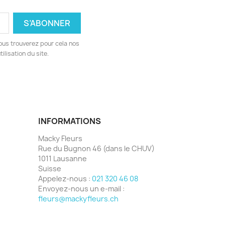
ous trouverez pour cela nos
ilisation du site.
INFORMATIONS
Macky Fleurs
Rue du Bugnon 46 (dans le CHUV)
1011 Lausanne
Suisse
Appelez-nous :
021 320 46 08
Envoyez-nous un e-mail :
fleurs@mackyfleurs.ch