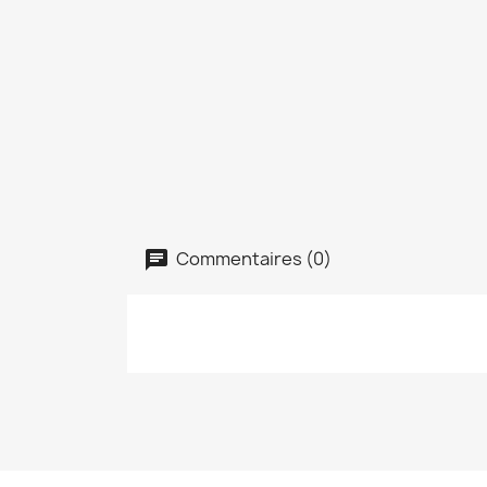
Commentaires (0)