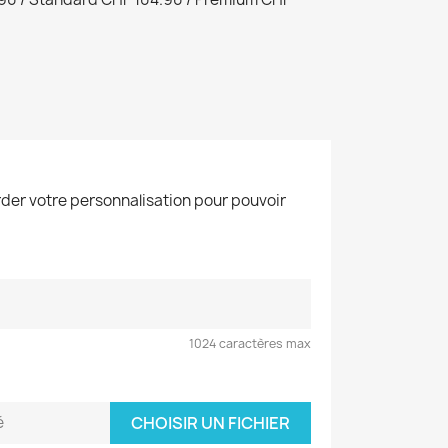
der votre personnalisation pour pouvoir
1024 caractères max
é
CHOISIR UN FICHIER