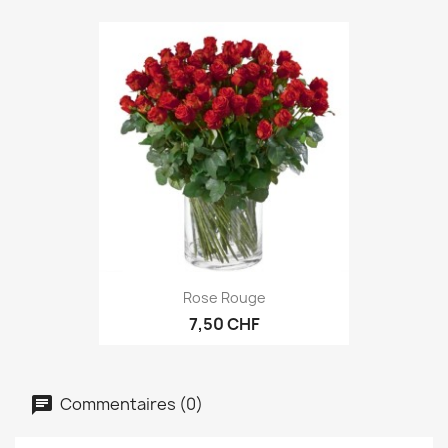
Rose Rouge
7,50 CHF
Commentaires (0)