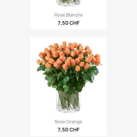
Rose Blanche
7,50 CHF
Rose Orange
7,50 CHF