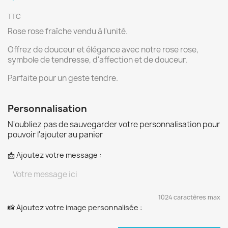
TTC
Rose rose fraîche vendu à l'unité.
Offrez de douceur et élégance avec notre rose rose,
symbole de tendresse, d'affection et de douceur.
Parfaite pour un geste tendre.
Personnalisation
N'oubliez pas de sauvegarder votre personnalisation pour
pouvoir l'ajouter au panier
📩 Ajoutez votre message :
1024 caractères max
📸 Ajoutez votre image personnalisée :