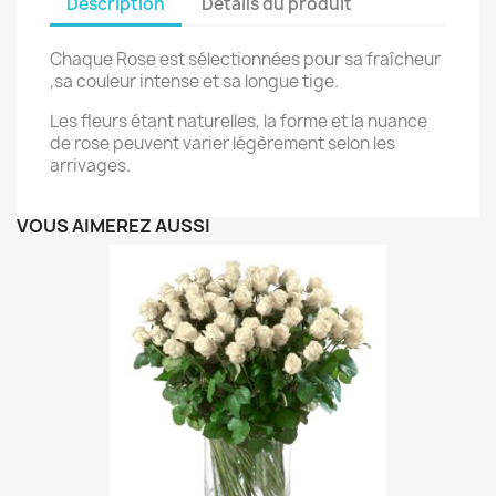
Description
Détails du produit
Chaque Rose est sélectionnées pour sa fraîcheur
,sa couleur intense et sa longue tige.
Les fleurs étant naturelles, la forme et la nuance
de rose peuvent varier légèrement selon les
arrivages.
VOUS AIMEREZ AUSSI