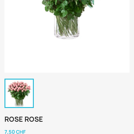
ROSE ROSE
7,50 CHF