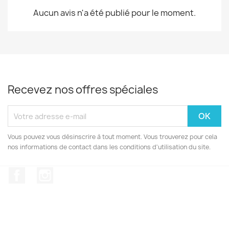
Aucun avis n'a été publié pour le moment.
Recevez nos offres spéciales
Vous pouvez vous désinscrire à tout moment. Vous trouverez pour cela
nos informations de contact dans les conditions d'utilisation du site.
Facebook
Instagram