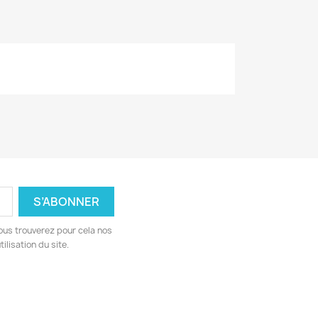
ous trouverez pour cela nos
ilisation du site.