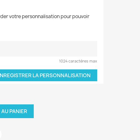
der votre personnalisation pour pouvoir
1024 caractères max
NREGISTRER LA PERSONNALISATION
 AU PANIER