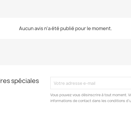
Aucun avis n'a été publié pour le moment.
res spéciales
Vous pouvez vous désinscrire à tout moment. V
informations de contact dans les conditions d'ut