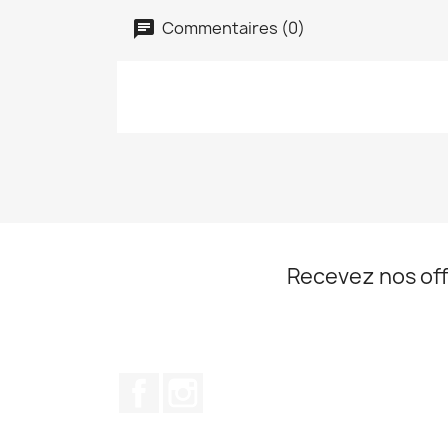
Commentaires (0)
Recevez nos off
Facebook
Instagram